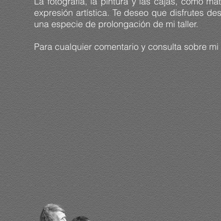
La fotografía, la pintura y las cajas, como ma
expresión artística. Te deseo que disfrutes des
una especie de prolongación de mi taller.
Para cualquier comentario y consulta sobre mi