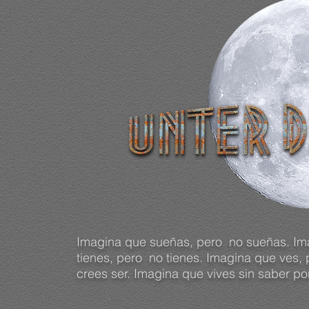
Imagina que sueñas, pero no sueñas
.
Im
tienes, pero no tienes. Imagina que ves,
crees ser. Imagina que vives sin saber po