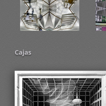
Cajas