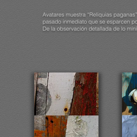
Avatares muestra “Reliquias paganas” 
pasado inmediato que se esparcen por 
De la observación detallada de lo mí