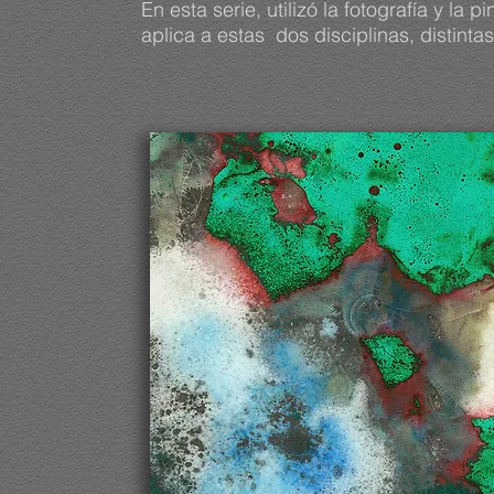
En esta serie, utilizó la fotografía y la
aplica a estas dos disciplinas, distint