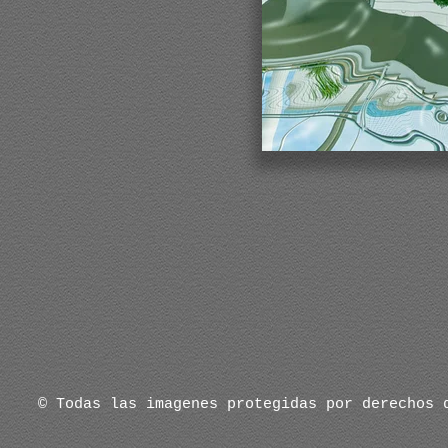
© Todas las imagenes protegidas por derechos 