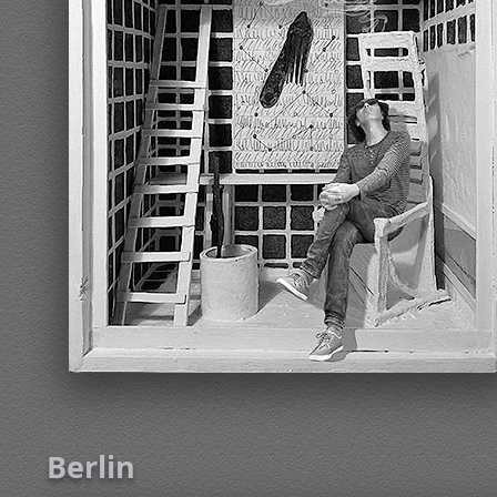
Berlin