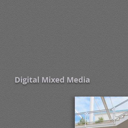
Digital Mixed Media